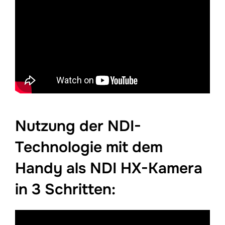
Nutzung der NDI-
Technologie mit dem
Handy als NDI HX-Kamera
in 3 Schritten: