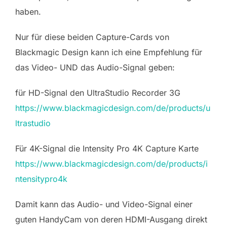
haben.
Nur für diese beiden Capture-Cards von
Blackmagic Design kann ich eine Empfehlung für
das Video- UND das Audio-Signal geben:
für HD-Signal den UltraStudio Recorder 3G
https://www.blackmagicdesign.com/de/products/u
ltrastudio
Für 4K-Signal die Intensity Pro 4K Capture Karte
https://www.blackmagicdesign.com/de/products/i
ntensitypro4k
Damit kann das Audio- und Video-Signal einer
guten HandyCam von deren HDMI-Ausgang direkt