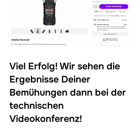
Viel Erfolg! Wir sehen die
Ergebnisse Deiner
Bemühungen dann bei der
technischen
Videokonferenz!