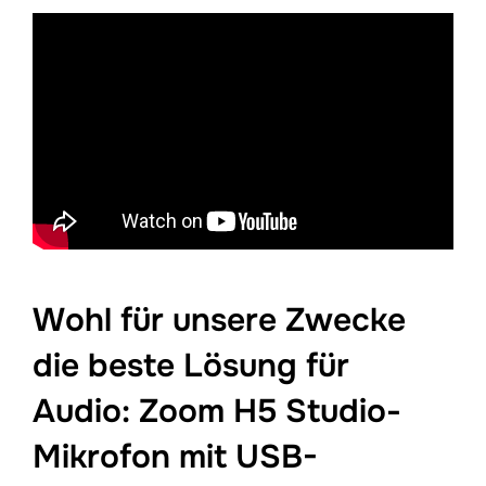
Wohl für unsere Zwecke
die beste Lösung für
Audio: Zoom H5 Studio-
Mikrofon mit USB-