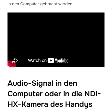
in den Computer gebracht werden.
Audio-Signal in den
Computer oder in die NDI-
HX-Kamera des Handys