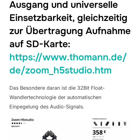
Ausgang und universelle
Einsetzbarkeit, gleichzeitig
zur Übertragung Aufnahme
auf SD-Karte:
https://www.thomann.de/
de/zoom_h5studio.htm
Das Besondere daran ist die 32Bit Float-
Wandlertechnologie der automatischen
Einpegelung des Audio-Signals.