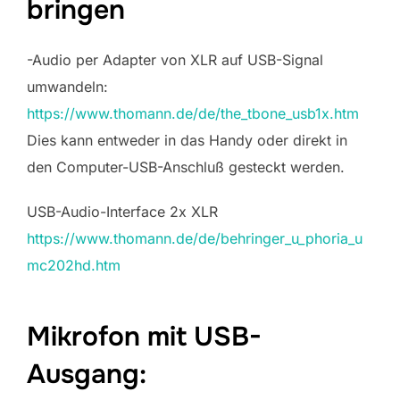
bringen
-Audio per Adapter von XLR auf USB-Signal
umwandeln:
https://www.thomann.de/de/the_tbone_usb1x.htm
Dies kann entweder in das Handy oder direkt in
den Computer-USB-Anschluß gesteckt werden.
USB-Audio-Interface 2x XLR
https://www.thomann.de/de/behringer_u_phoria_u
mc202hd.htm
Mikrofon mit USB-
Ausgang: