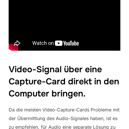
Video-Signal über eine
Capture-Card direkt in den
Computer bringen.
Da die meisten Video-Capture-Cards Probleme mit
der Übermittlung des Audio-Signales haben, ist es
zu empfehlen, für Audio eine separate Lösung zu