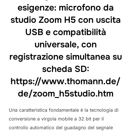
esigenze: microfono da
studio Zoom H5 con uscita
USB e compatibilità
universale, con
registrazione simultanea su
scheda SD:
https://www.thomann.de/
de/zoom_h5studio.htm
Una caratteristica fondamentale è la tecnologia di
conversione a virgola mobile a 32 bit per il
controllo automatico del guadagno del segnale