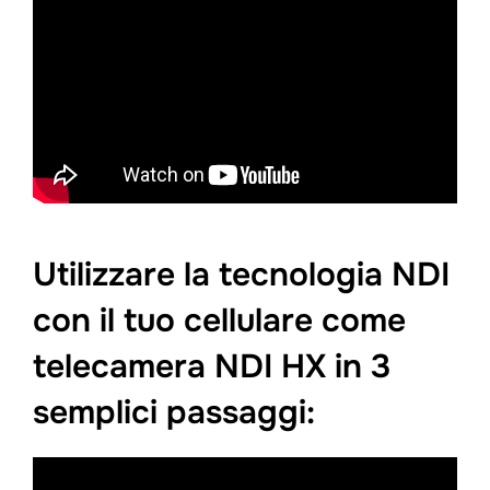
Utilizzare la tecnologia NDI
con il tuo cellulare come
telecamera NDI HX in 3
semplici passaggi: