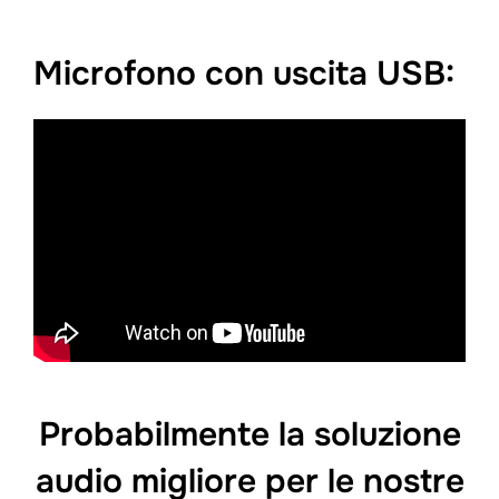
Microfono con uscita USB:
Probabilmente la soluzione
audio migliore per le nostre