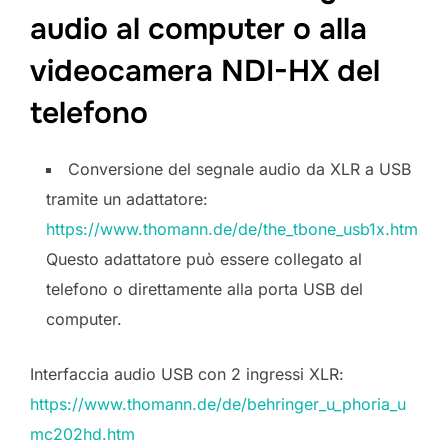
audio al computer o alla
videocamera NDI-HX del
telefono
Conversione del segnale audio da XLR a USB
tramite un adattatore:
https://www.thomann.de/de/the_tbone_usb1x.htm
Questo adattatore può essere collegato al
telefono o direttamente alla porta USB del
computer.
Interfaccia audio USB con 2 ingressi XLR:
https://www.thomann.de/de/behringer_u_phoria_u
mc202hd.htm