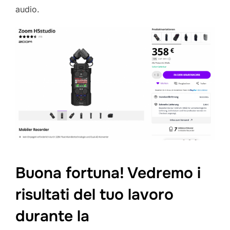
audio.
Buona fortuna! Vedremo i
risultati del tuo lavoro
durante la