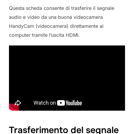
Questa scheda consente di trasferire il segnale
audio e video da una buona videocamera
HandyCam (videocamera) direttamente al
computer tramite l’uscita HDMI.
Trasferimento del segnale