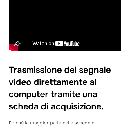
Trasmissione del segnale
video direttamente al
computer tramite una
scheda di acquisizione.
Poiché la maggior parte delle schede di