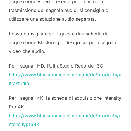
acquisizione video presenta problemi nella
trasmissione del segnale audio, si consiglia di
utilizzare una soluzione audio separata.
Posso consigliare solo queste due schede di
acquisizione Blackmagic Design sia per i segnali
video che audio:
Per i segnali HD, l’UltraStudio Recorder 3G
https://www.blackmagicdesign.com/de/products/u
ltrastudio
Per i segnali 4K, la scheda di acquisizione Intensity
Pro 4K
https://www.blackmagicdesign.com/de/products/i
ntensitypro4k