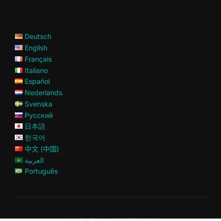
Deutsch
English
Français
Italiano
Español
Nederlands
Svenska
Русский
日本語
한국어
中文 (中国)
العربية
Português
Inspiro Theme
di
WPZOOM