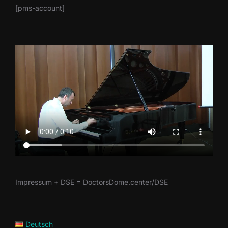
[pms-account]
Impressum + DSE = DoctorsDome.center/DSE
Deutsch