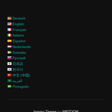
Deutsch
English
Français
Italiano
Español
Nederlands
Svenska
Русский
日本語
한국어
中文 (中国)
العربية
Português
Inspiro Theme
by
WPZOOM