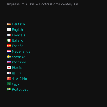
Impressum + DSE = DoctorsDome.center/DSE
Deutsch
English
Français
Italiano
Español
Nederlands
Svenska
Русский
日本語
한국어
中文 (中国)
العربية
Português